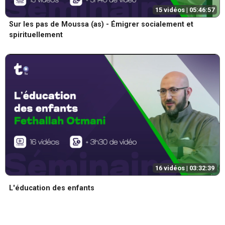
15 vidéos |
05:46:57
Sur les pas de Moussa (as) - Émigrer socialement et
spirituellement
16 vidéos |
03:32:39
L'éducation des enfants