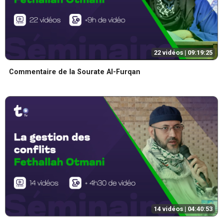
22 vidéos |
09:19:25
Commentaire de la Sourate Al-Furqan
14 vidéos |
04:40:53