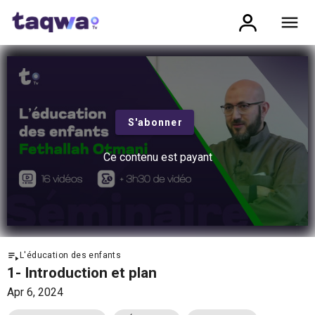
S'abonner
Ce contenu est payant
L'éducation des enfants
1- Introduction et plan
Apr 6, 2024