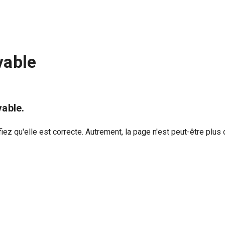
vable
able.
iez qu'elle est correcte. Autrement, la page n'est peut-être plus 