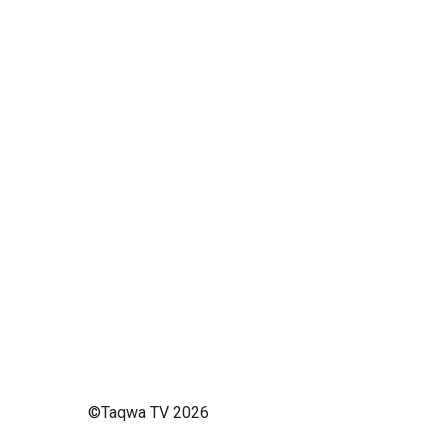
©Taqwa TV 2026