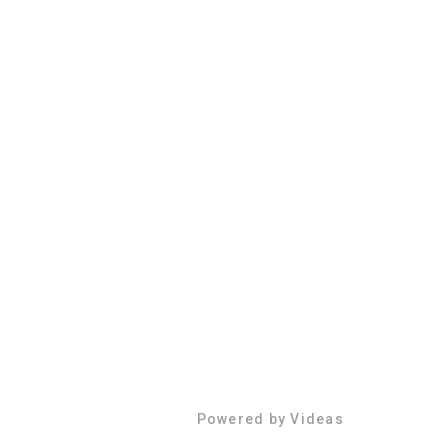
Powered by Videas