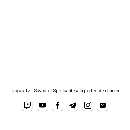
Taqwa Tv - Savoir et Spiritualité à la portée de chacun