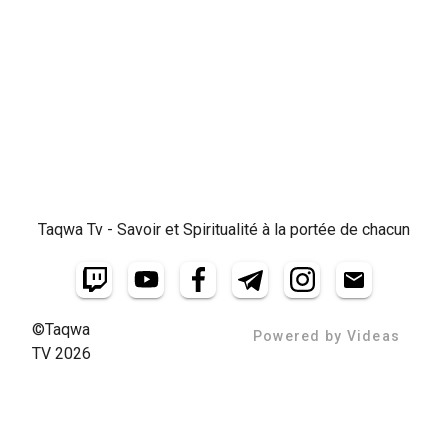
Taqwa Tv - Savoir et Spiritualité à la portée de chacun
©Taqwa
Powered by Videas
TV 2026